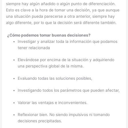
siempre hay algún añadido o algún punto de diferenciación.
Esto es clave a la hora de tomar una decisión, ya que aunque
una situación pueda parecerse a otra anterior, siempre hay
algo diferente, por lo que la decisión será diferente también.
¿Cómo podemos tomar buenas decisiones?
Investigar y analizar toda la información que podamos
tener relacionada
Elevándose por encima de la situación y adquiriendo
una perspectiva global de la misma.
Evaluando todas las soluciones posibles,
Investigando todos los parámetros que pueden afectar,
Valorar las ventajas e inconvenientes.
Reflexionar bien. No siendo impulsivos ni tomando
decisiones precipitadas.