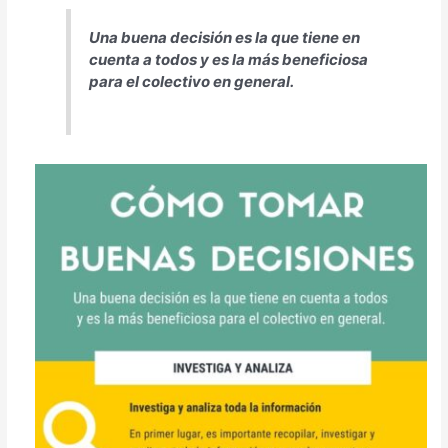
Una buena decisión es la que tiene en
cuenta a todos y es la más beneficiosa
para el colectivo en general.