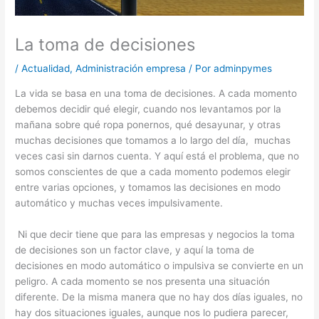
La toma de decisiones
/
Actualidad
,
Administración empresa
/ Por
adminpymes
La vida se basa en una toma de decisiones. A cada momento
debemos decidir qué elegir, cuando nos levantamos por la
mañana sobre qué ropa ponernos, qué desayunar, y otras
muchas decisiones que tomamos a lo largo del día, muchas
veces casi sin darnos cuenta. Y aquí está el problema, que no
somos conscientes de que a cada momento podemos elegir
entre varias opciones, y tomamos las decisiones en modo
automático y muchas veces impulsivamente.
Ni que decir tiene que para las empresas y negocios la toma
de decisiones son un factor clave, y aquí la toma de
decisiones en modo automático o impulsiva se convierte en un
peligro. A cada momento se nos presenta una situación
diferente. De la misma manera que no hay dos días iguales, no
hay dos situaciones iguales, aunque nos lo pudiera parecer,