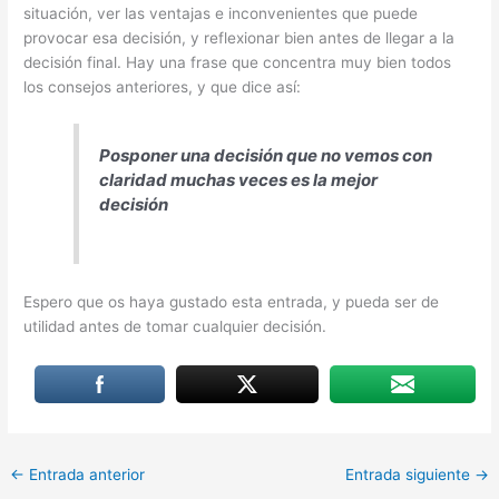
situación, ver las ventajas e inconvenientes que puede
provocar esa decisión, y reflexionar bien antes de llegar a la
decisión final. Hay una frase que concentra muy bien todos
los consejos anteriores, y que dice así:
Posponer una decisión que no vemos con
claridad muchas veces es la mejor
decisión
Espero que os haya gustado esta entrada, y pueda ser de
utilidad antes de tomar cualquier decisión.
←
Entrada anterior
Entrada siguiente
→