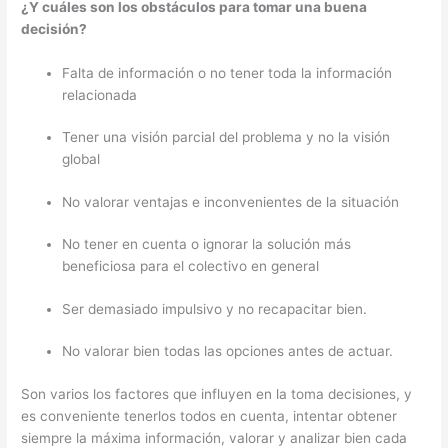
¿Y cuáles son los obstáculos para tomar una buena
decisión?
Falta de información o no tener toda la información
relacionada
Tener una visión parcial del problema y no la visión
global
No valorar ventajas e inconvenientes de la situación
No tener en cuenta o ignorar la solución más
beneficiosa para el colectivo en general
Ser demasiado impulsivo y no recapacitar bien.
No valorar bien todas las opciones antes de actuar.
Son varios los factores que influyen en la toma decisiones, y
es conveniente tenerlos todos en cuenta, intentar obtener
siempre la máxima información, valorar y analizar bien cada