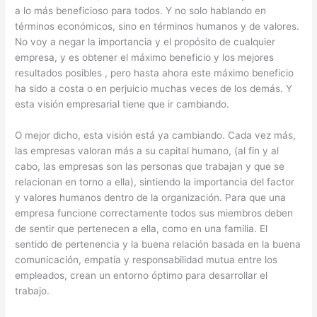
a lo más beneficioso para todos. Y no solo hablando en
términos económicos, sino en términos humanos y de valores.
No voy a negar la importancia y el propósito de cualquier
empresa, y es obtener el máximo beneficio y los mejores
resultados posibles , pero hasta ahora este máximo beneficio
ha sido a costa o en perjuicio muchas veces de los demás. Y
esta visión empresarial tiene que ir cambiando.
O mejor dicho, esta visión está ya cambiando. Cada vez más,
las empresas valoran más a su capital humano, (al fin y al
cabo, las empresas son las personas que trabajan y que se
relacionan en torno a ella), sintiendo la importancia del factor
y valores humanos dentro de la organización. Para que una
empresa funcione correctamente todos sus miembros deben
de sentir que pertenecen a ella, como en una familia. El
sentido de pertenencia y la buena relación basada en la buena
comunicación, empatía y responsabilidad mutua entre los
empleados, crean un entorno óptimo para desarrollar el
trabajo.