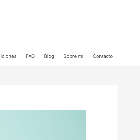
diciones
FAQ
Blog
Sobre mí
Contacto