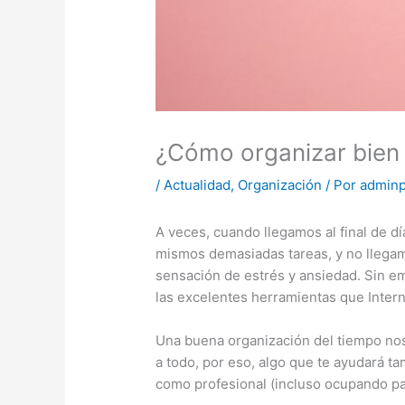
¿Cómo organizar bien 
/
Actualidad
,
Organización
/ Por
admin
A veces, cuando llegamos al final de 
mismos demasiadas tareas, y no llegam
sensación de estrés y ansiedad. Sin 
las excelentes herramientas que Inter
Una buena organización del tiempo no
a todo, por eso, algo que te ayudará t
como profesional (incluso ocupando pa