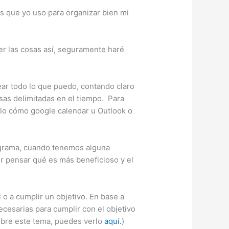
s que yo uso para organizar bien mi
er las cosas así, seguramente haré
ar todo lo que puedo, contando claro
sas delimitadas en el tiempo. Para
lo cómo google calendar u Outlook o
grama, cuando tenemos alguna
r pensar qué es más beneficioso y el
 o a cumplir un objetivo. En base a
cesarias para cumplir con el objetivo
sobre este tema, puedes verlo
aquí.
)