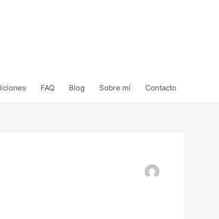
diciones
FAQ
Blog
Sobre mí
Contacto