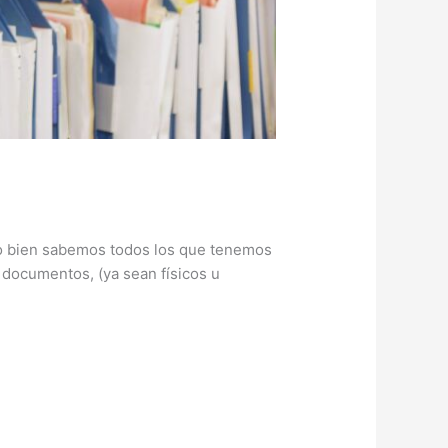
mo bien sabemos todos los que tenemos
 documentos, (ya sean físicos u