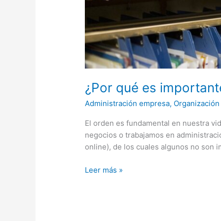
¿Por qué es importante
Administración empresa
,
Organización
El orden es fundamental en nuestra vi
negocios o trabajamos en administració
online), de los cuales algunos no son 
Leer más »