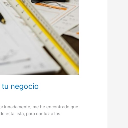
 tu negocio
safortunadamente, me he encontrado que
esta lista, para dar luz a los