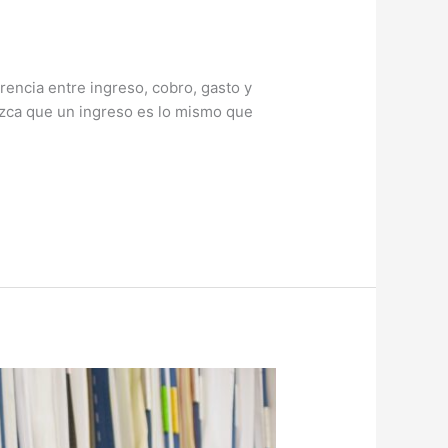
encia entre ingreso, cobro, gasto y
zca que un ingreso es lo mismo que